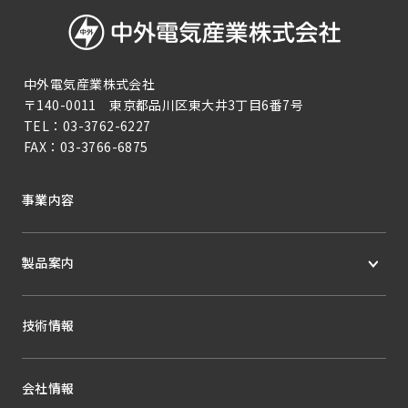
中外電気産業株式会社
〒140-0011 東京都品川区東大井3丁目6番7号
TEL：
03-3762-6227
FAX：
03-3766-6875
事業内容
製品案内
技術情報
会社情報