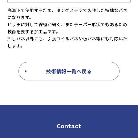
高温下で使用するため、タングステンで製作した特殊なバネ
になります。
ピッチに対して線径が細く、またテーパー形状でもあるため
技術を要する加工品です。
押しバネ以外にも、引張コイルバネや板バネ等にも対応いた
します。
技術情報一覧へ戻る
Contact