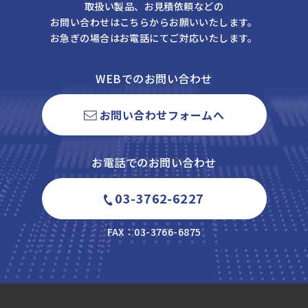
取扱い製品、お見積依頼などの
お問い合わせはこちらからお願いいたします。
お急ぎの場合はお電話にてご対応いたします。
WEBでのお問い合わせ
お問い合わせフォームへ
お電話でのお問い合わせ
03-3762-6227
FAX：03-3766-6875