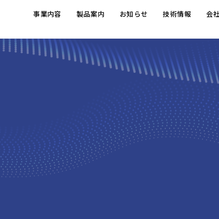
事業内容
製品案内
お知らせ
技術情報
会