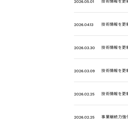
技術情報を更新
2026.05.01
技術情報を更
2026.04.13
技術情報を更
2026.03.30
技術情報を更新
2026.03.09
技術情報を更
2026.02.25
事業継続力強
2026.02.25