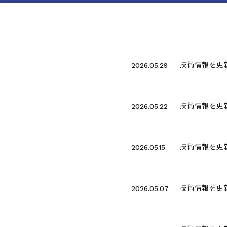
技術情報を更
2026.05.29
技術情報を更新
2026.05.22
技術情報を更
2026.05.15
技術情報を更
2026.05.07