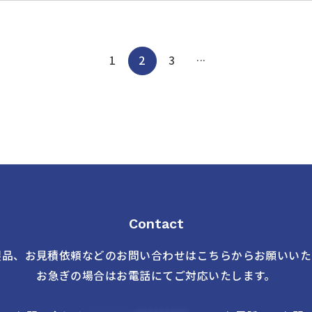
...
1
2
3
Contact
製品、お見積依頼などの
お問い合わせはこちらからお願いいた
お急ぎの場合はお電話にてご対応いたします。