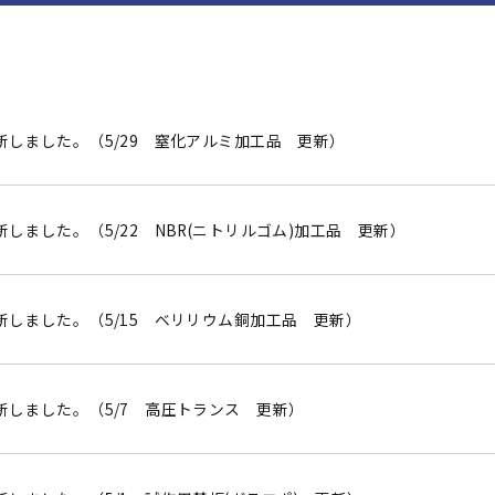
新しました。（5/29 窒化アルミ加工品 更新）
しました。（5/22 NBR(ニトリルゴム)加工品 更新）
新しました。（5/15 ベリリウム銅加工品 更新）
新しました。（5/7 高圧トランス 更新）