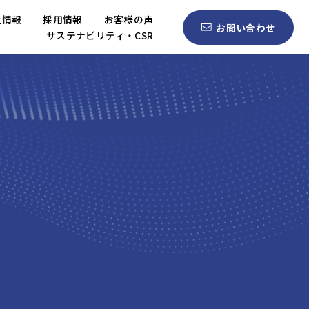
社情報
採用情報
お客様の声
お問い合わせ
サステナビリティ・CSR