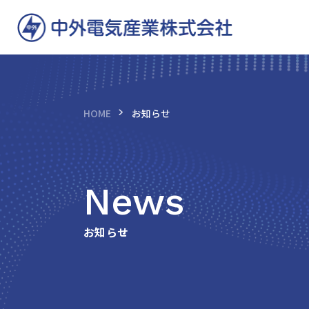
HOME
お知らせ
News
お知らせ