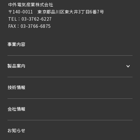
中外電気産業株式会社
〒140-0011 東京都品川区東大井3丁目6番7号
TEL：
03-3762-6227
FAX：
03-3766-6875
事業内容
製品案内
技術情報
会社情報
お知らせ