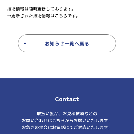
技術情報は随時更新しております。
→
更新された技術情報はこちらです。
お知らせ一覧へ戻る
Contact
取扱い製品、お見積依頼などの
お問い合わせはこちらからお願いいたします。
お急ぎの場合はお電話にてご対応いたします。