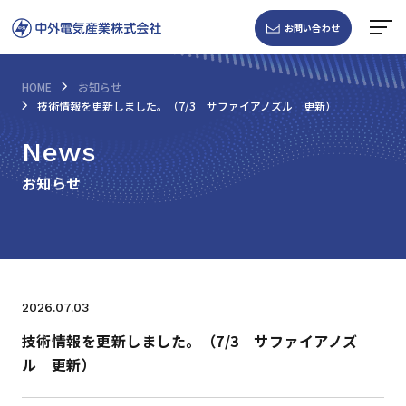
お問い合わせ
HOME
お知らせ
技術情報を更新しました。（7/3 サファイアノズル 更新）
News
お知らせ
2026.07.03
技術情報を更新しました。（7/3 サファイアノズ
ル 更新）