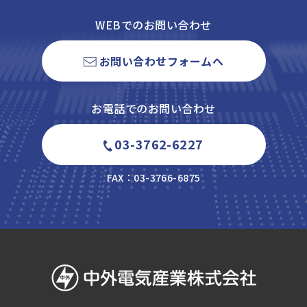
WEBでのお問い合わせ
お問い合わせフォームへ
お電話でのお問い合わせ
03-3762-6227
FAX：03-3766-6875