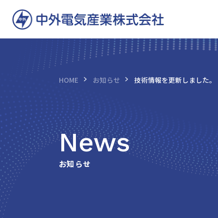
HOME
お知らせ
技術情報を更新しました。（
News
お知らせ