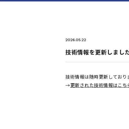
2026.05.22
技術情報を更新しました
技術情報は随時更新しており
→
更新された技術情報はこち