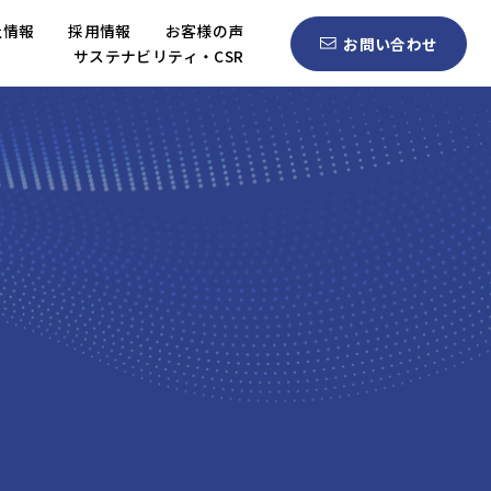
社情報
採用情報
お客様の声
お問い合わせ
サステナビリティ・CSR