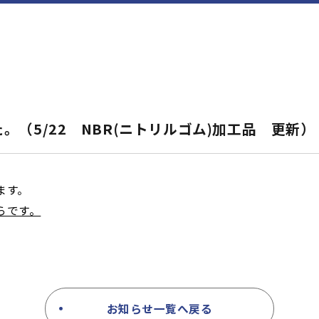
。（5/22 NBR(ニトリルゴム)加工品 更新）
ます。
らです。
お知らせ一覧へ戻る