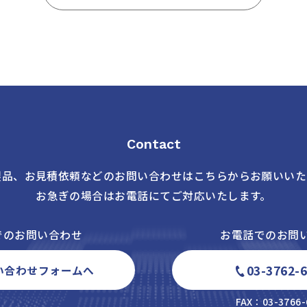
Contact
製品、お見積依頼などの
お問い合わせはこちらからお願いいた
お急ぎの場合はお電話にてご対応いたします。
でのお問い合わせ
お電話でのお問
03-3762-
い合わせフォームへ
FAX：03-3766-