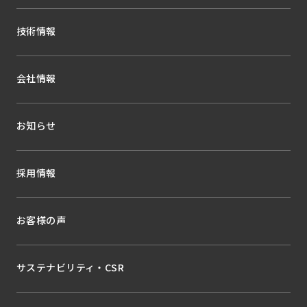
技術情報
会社情報
お知らせ
採用情報
お客様の声
サステナビリティ・CSR