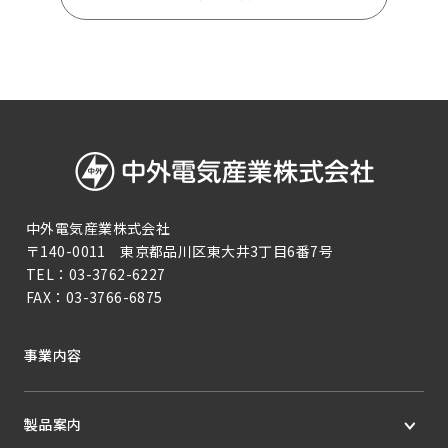
中外電気産業株式会社
〒140-0011 東京都品川区東大井3丁目6番7号
TEL：
03-3762-6227
FAX：
03-3766-6875
事業内容
製品案内