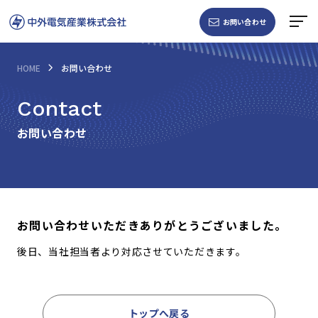
お問い合わせ
HOME
お問い合わせ
Contact
お問い合わせ
お問い合わせいただきありがとうございました。
後日、当社担当者より対応させていただきます。
トップへ戻る